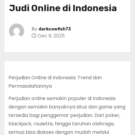
Judi Online di Indonesia
By
darkcowfish73
Dec 9, 2025
Perjudian Online di Indonesia: Trend dan
Permasalahannya
Perjudian online semakin populer di Indonesia
dengan semakin banyaknya situs dan game yang
tersedia bagi penggemar perjudian. Dari poker,
blackjack, roulette, hingga taruhan olahraga,
semua bisa diakses dengan mudah melalui