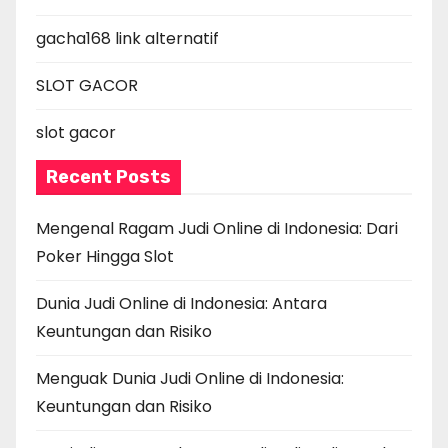
gacha168 link alternatif
SLOT GACOR
slot gacor
Recent Posts
Mengenal Ragam Judi Online di Indonesia: Dari
Poker Hingga Slot
Dunia Judi Online di Indonesia: Antara
Keuntungan dan Risiko
Menguak Dunia Judi Online di Indonesia:
Keuntungan dan Risiko