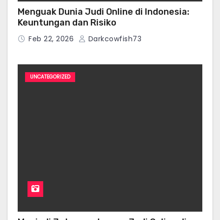
Menguak Dunia Judi Online di Indonesia:
Keuntungan dan Risiko
Feb 22, 2026
Darkcowfish73
UNCATEGORIZED