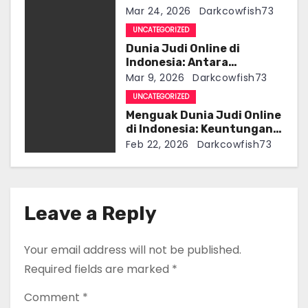
a
Poker Hingga Slot
Mar 24, 2026
Darkcowfish73
t
UNCATEGORIZED
Dunia Judi Online di
i
Indonesia: Antara
Keuntungan dan Risiko
Mar 9, 2026
Darkcowfish73
o
UNCATEGORIZED
n
Menguak Dunia Judi Online
di Indonesia: Keuntungan
dan Risiko
Feb 22, 2026
Darkcowfish73
Leave a Reply
Your email address will not be published.
Required fields are marked
*
Comment
*