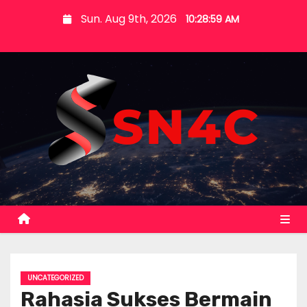
S
Sun. Aug 9th, 2026
10:29:00 AM
k
i
p
t
o
c
o
n
t
e
n
t
UNCATEGORIZED
Rahasia Sukses Bermain