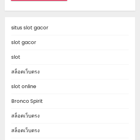
situs slot gacor
slot gacor
slot
สล็อตเว็บตรง
slot online
Bronco Spirit
สล็อตเว็บตรง
สล็อตเว็บตรง