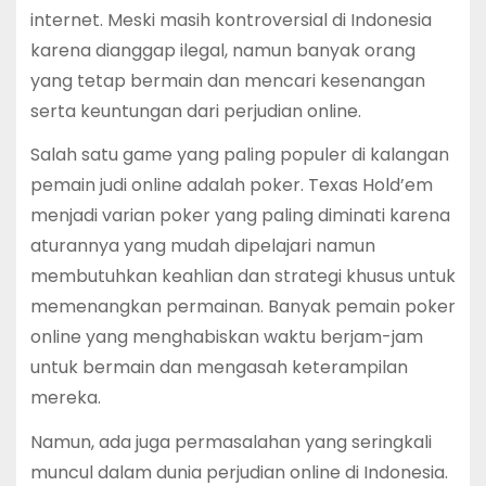
internet. Meski masih kontroversial di Indonesia
karena dianggap ilegal, namun banyak orang
yang tetap bermain dan mencari kesenangan
serta keuntungan dari perjudian online.
Salah satu game yang paling populer di kalangan
pemain judi online adalah poker. Texas Hold’em
menjadi varian poker yang paling diminati karena
aturannya yang mudah dipelajari namun
membutuhkan keahlian dan strategi khusus untuk
memenangkan permainan. Banyak pemain poker
online yang menghabiskan waktu berjam-jam
untuk bermain dan mengasah keterampilan
mereka.
Namun, ada juga permasalahan yang seringkali
muncul dalam dunia perjudian online di Indonesia.