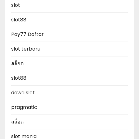
slot
slot88
Pay77 Daftar
slot terbaru
สล็อต
slot88
dewa slot
pragmatic
สล็อต
slot mania