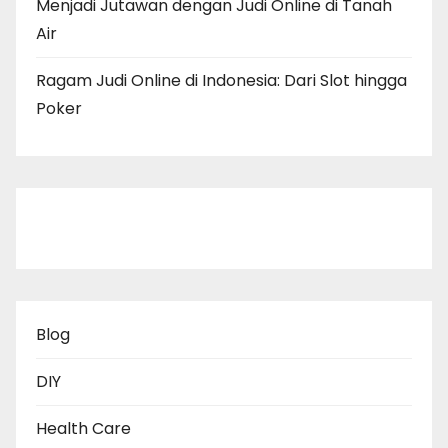
Menjadi Jutawan dengan Judi Online di Tanah
Air
Ragam Judi Online di Indonesia: Dari Slot hingga
Poker
Blog
DIY
Health Care