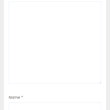
Name
*