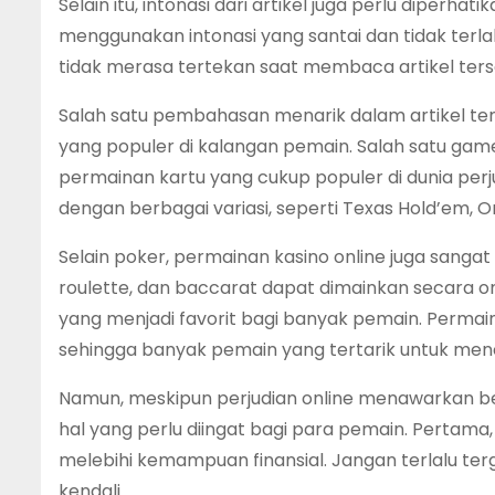
Selain itu, intonasi dari artikel juga perlu diperha
menggunakan intonasi yang santai dan tidak terla
tidak merasa tertekan saat membaca artikel ters
Salah satu pembahasan menarik dalam artikel te
yang populer di kalangan pemain. Salah satu ga
permainan kartu yang cukup populer di dunia perj
dengan berbagai variasi, seperti Texas Hold’em, Om
Selain poker, permainan kasino online juga sangat 
roulette, dan baccarat dapat dimainkan secara onl
yang menjadi favorit bagi banyak pemain. Perma
sehingga banyak pemain yang tertarik untuk me
Namun, meskipun perjudian online menawarkan b
hal yang perlu diingat bagi para pemain. Pertama,
melebihi kemampuan finansial. Jangan terlalu t
kendali.