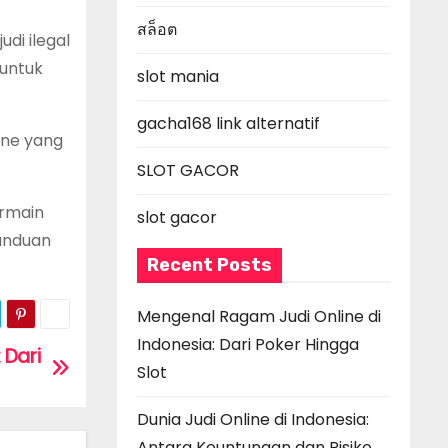
สล็อต
udi ilegal
 untuk
slot mania
gacha168 link alternatif
ine yang
SLOT GACOR
ermain
slot gacor
anduan
Recent Posts
Mengenal Ragam Judi Online di
Indonesia: Dari Poker Hingga
 Dari
Slot
Dunia Judi Online di Indonesia:
Antara Keuntungan dan Risiko