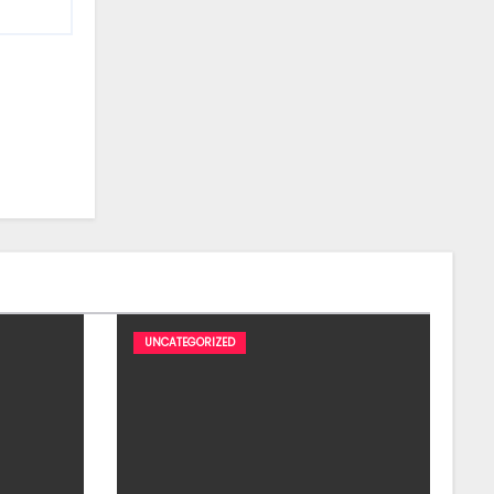
UNCATEGORIZED