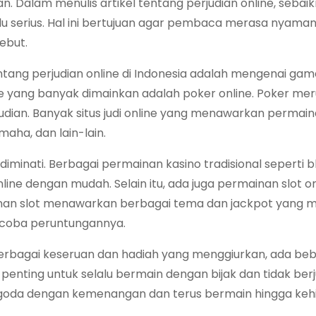
tikan. Dalam menulis artikel tentang perjudian online, sebai
lu serius. Hal ini bertujuan agar pembaca merasa nyama
ebut.
ntang perjudian online di Indonesia adalah mengenai g
me yang banyak dimainkan adalah poker online. Poker me
udian. Banyak situs judi online yang menawarkan permai
aha, dan lain-lain.
diminati. Berbagai permainan kasino tradisional seperti b
ine dengan mudah. Selain itu, ada juga permainan slot on
inan slot menawarkan berbagai tema dan jackpot yang m
ncoba peruntungannya.
erbagai keseruan dan hadiah yang menggiurkan, ada be
 penting untuk selalu bermain dengan bijak dan tidak berj
ergoda dengan kemenangan dan terus bermain hingga keh