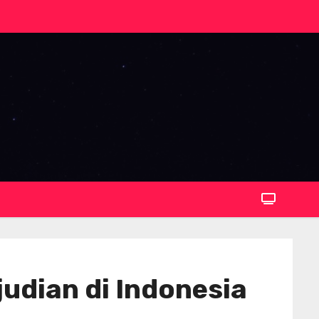
udian di Indonesia