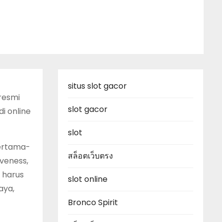
situs slot gacor
 resmi
slot gacor
i online
slot
Pertama-
สล็อตเว็บตรง
iveness,
s harus
slot online
aya,
Bronco Spirit