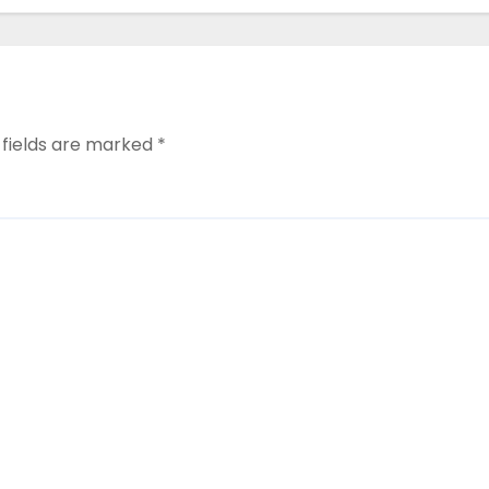
 fields are marked
*