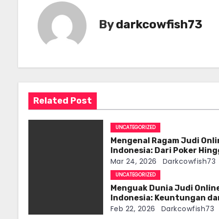
t
By
darkcowfish73
n
a
v
i
Related Post
g
UNCATEGORIZED
a
Mengenal Ragam Judi Onli
t
Indonesia: Dari Poker Hin
Slot
Mar 24, 2026
Darkcowfish73
i
UNCATEGORIZED
Menguak Dunia Judi Online
o
Indonesia: Keuntungan da
Risiko
n
Feb 22, 2026
Darkcowfish73